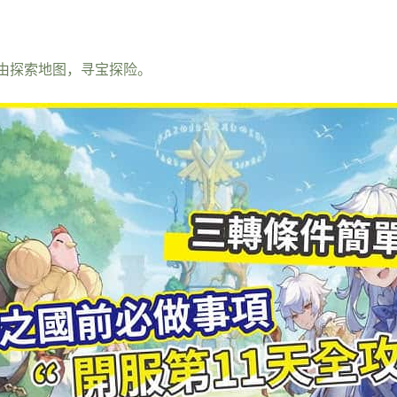
由探索地图，寻宝探险。