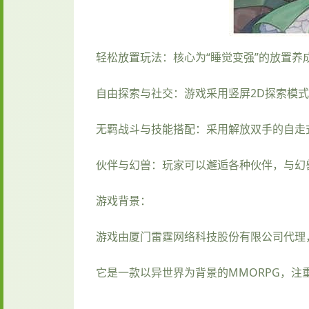
轻松放置玩法：核心为“睡觉变强”的放置养
自由探索与社交：游戏采用竖屏2D探索模
无羁战斗与技能搭配：采用解放双手的自走
伙伴与幻兽：玩家可以邂逅各种伙伴，与幻
游戏背景：
游戏由厦门雷霆网络科技股份有限公司代理，于20
它是一款以异世界为背景的MMORPG，注