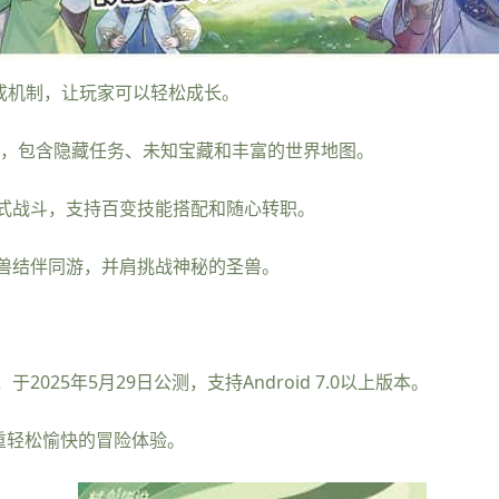
成机制，让玩家可以轻松成长。
式，包含隐藏任务、未知宝藏和丰富的世界地图。
式战斗，支持百变技能搭配和随心转职。
兽结伴同游，并肩挑战神秘的圣兽。
25年5月29日公测，支持Android 7.0以上版本。
重轻松愉快的冒险体验。