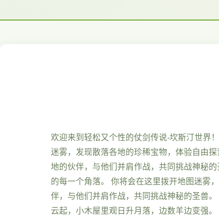
欢迎来到轻松又个性的仗剑传说-坎斯汀世界
迷雾，发现散落各地的珍稀宝物，体验自由探
地的伙伴，与他们并肩作战，共同挑战神秘的
的每一个角落。 你将会在这里拨开地图迷雾
伴，与他们并肩作战，共同挑战神秘的圣兽。
云起，小木屋里观日升月落，边数羊边变强。