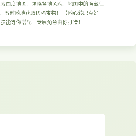
探索国度地图，领略各地风貌。地图中的隐藏任
，随时随地获取珍稀宝物！ 【随心转职真好
变技能等你搭配。专属角色由你打造！