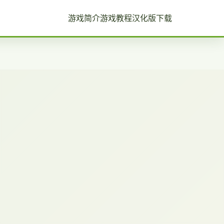
游戏简介
游戏教程
汉化版下载