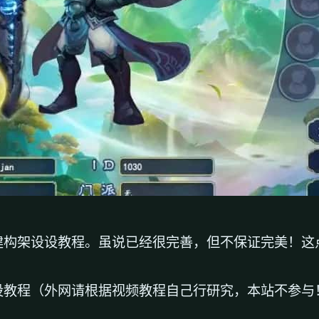
建构架设设教程。虽说已经很完善，但不保证完美！这
设教程（外网请根据视频教程自己行研究，本站不参与