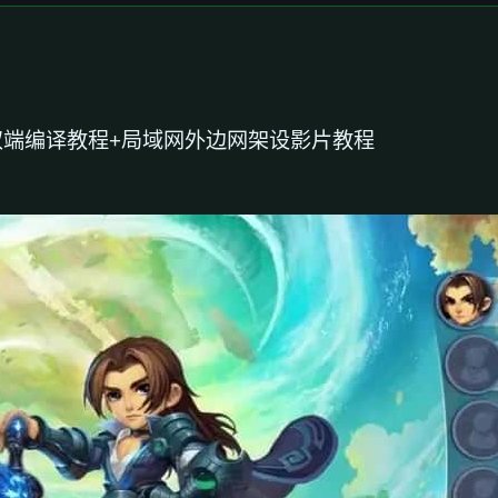
+双端编译教程+局域网外边网架设影片教程