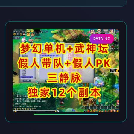
DATA-03