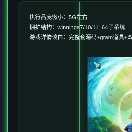
执行品庞微小：5G左右
拥护结构：winnings7/10/11 64子系统
游戏详情谈白：完整套源码+gram道具