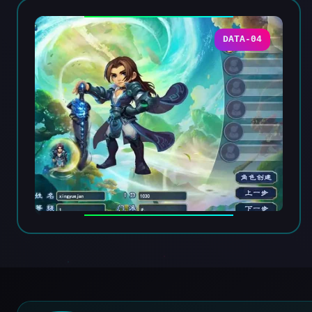
DATA-04