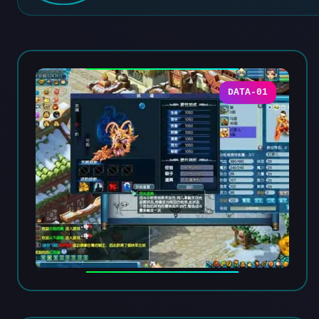
DATA-01