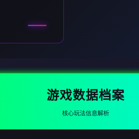
游戏数据档案
核心玩法信息解析