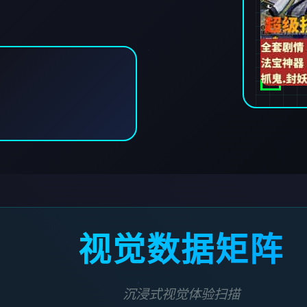
视觉数据矩阵
沉浸式视觉体验扫描