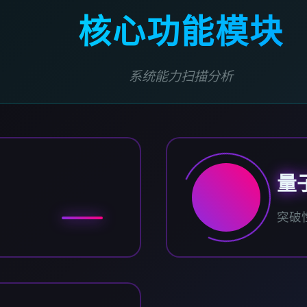
核心功能模块
系统能力扫描分析
量
突破