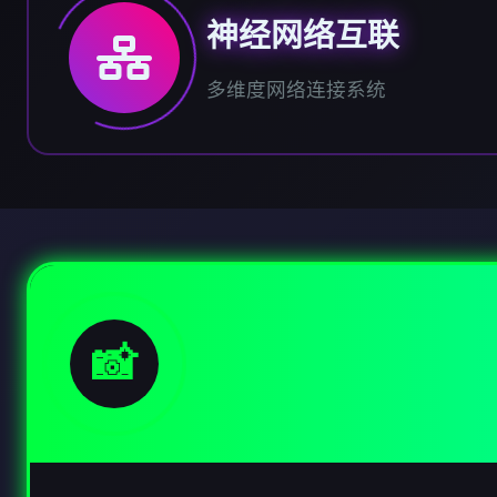
神经网络互联
多维度网络连接系统
📸