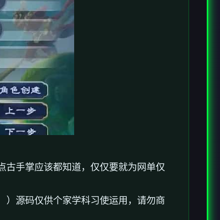
点古手掌应该都知道，仅仅要就为网单仅
！）源码仅供个家学科习使运用，请勿商