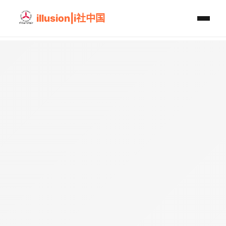
illusion|i社中国