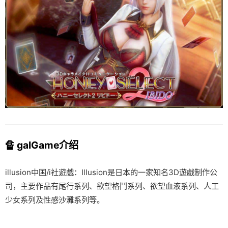
🔏 galGame介绍
illusion中国/i社遊戲：Illusion是日本的一家知名3D遊戲制作公
司，主要作品有尾行系列、欲望格鬥系列、欲望血液系列、人工
少女系列及性感沙灘系列等。