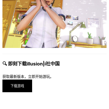
🔍 即刻下载illusion|i社中国
获取最新版本，立即开始游玩。
下载游戏