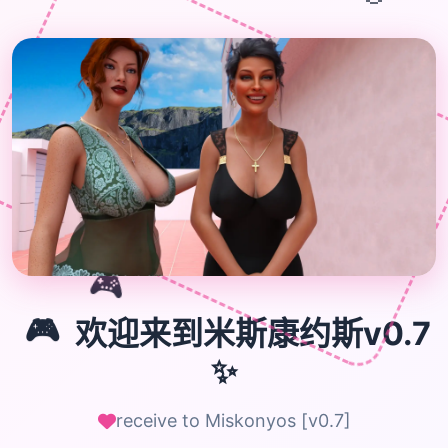
🎮
🎮
欢迎来到米斯康约斯v0.7
✨
receive to Miskonyos [v0.7]