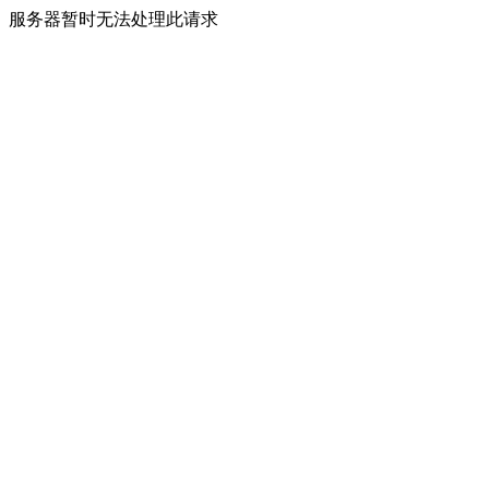
服务器暂时无法处理此请求